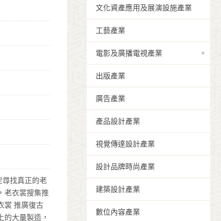
文化資產應用及展演設施產業
工藝產業
電影及廣播電視產業
出版產業
廣告產業
產品設計產業
視覺傳達設計產業
設計品牌時尚產業
空尋找真正的老
建築設計產業
，老衣裳搜集推
衣裳 推廣復古
數位內容產業
上的大量製造，