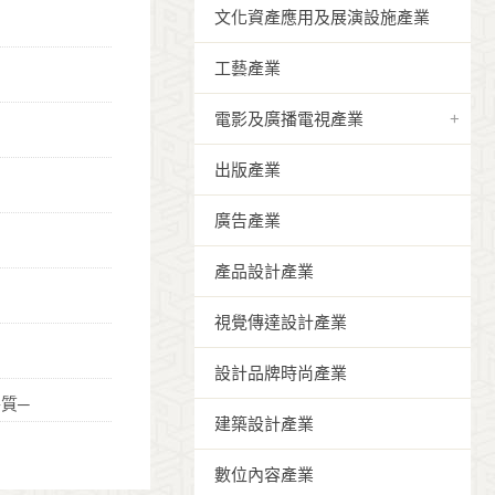
文化資產應用及展演設施產業
工藝產業
電影及廣播電視產業
出版產業
廣告產業
產品設計產業
視覺傳達設計產業
設計品牌時尚產業
質─
建築設計產業
數位內容產業