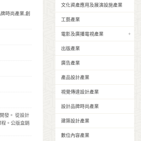
文化資產應用及展演設施產業
品牌時尚產業,創
工藝產業
電影及廣播電視產業
出版產業
廣告產業
產品設計產業
視覺傳達設計產業
設計品牌時尚產業
開發。 從設計
建築設計產業
課程。公版盒銷
數位內容產業