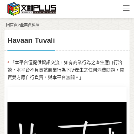
回首頁
>產業資料庫
Havaan Tuvali
「本平台僅提供資訊交流，如有商業行為之產生應自行洽
*
談，本平台不負責該商業行為下所產生之任何消費問題，買
賣雙方應自行負責，與本平台無關。」