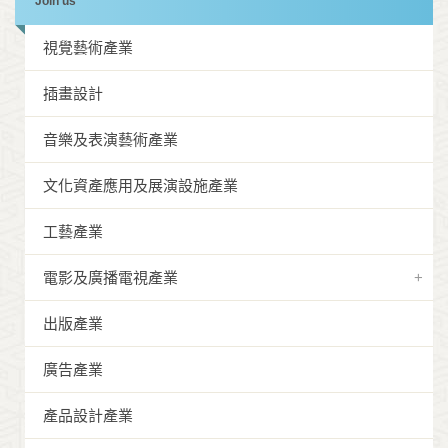
Join us
視覺藝術產業
插畫設計
音樂及表演藝術產業
文化資產應用及展演設施產業
工藝產業
電影及廣播電視產業
出版產業
廣告產業
產品設計產業