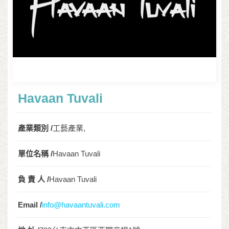
Havaan Tuvali
產業類別 /
工藝產業,
單位名稱 /
Havaan Tuvali
負 責 人 /
Havaan Tuvali
Email /
info@havaantuvali.com