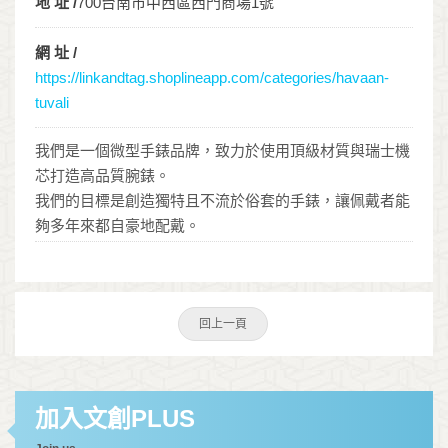
地 址 /
700台南市中西區西門商場1號
網 址 /
https://linkandtag.shoplineapp.com/categories/havaan-
tuvali
我們是一個微型手錶品牌，致力於使用頂級材質與瑞士機
芯打造高品質腕錶。
我們的目標是創造獨特且不流於俗套的手錶，讓佩戴者能
夠多年來都自豪地配戴。
回上一頁
加入文創PLUS