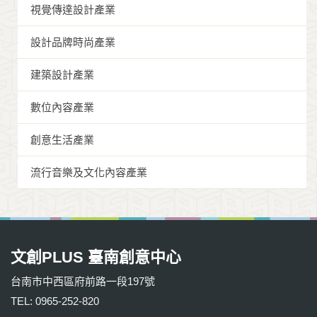
視覺傳達設計產業
設計品牌時尚產業
建築設計產業
數位內容產業
創意生活產業
流行音樂及文化內容產業
文創PLUS 臺南創意中心
台南市中西區府前路一段197號
TEL: 0965-252-820