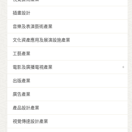
插畫設計
音樂及表演藝術產業
文化資產應用及展演設施產業
工藝產業
電影及廣播電視產業
出版產業
廣告產業
產品設計產業
視覺傳達設計產業