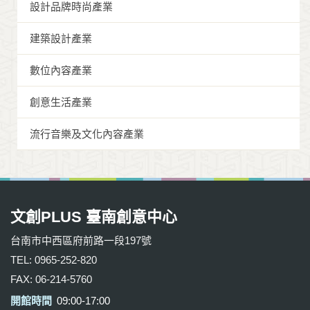
設計品牌時尚產業
建築設計產業
數位內容產業
創意生活產業
流行音樂及文化內容產業
文創PLUS 臺南創意中心
台南市中西區府前路一段197號
TEL: 0965-252-820
FAX: 06-214-5760
開館時間
09:00-17:00