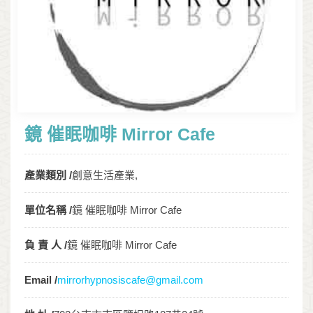
鏡 催眠咖啡 Mirror Cafe
產業類別 /
創意生活產業,
單位名稱 /
鏡 催眠咖啡 Mirror Cafe
負 責 人 /
鏡 催眠咖啡 Mirror Cafe
Email /
mirrorhypnosiscafe@gmail.com