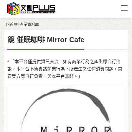
回首頁
>產業資料庫
鏡 催眠咖啡 Mirror Cafe
「本平台僅提供資訊交流，如有商業行為之產生應自行洽
*
談，本平台不負責該商業行為下所產生之任何消費問題，買
賣雙方應自行負責，與本平台無關。」