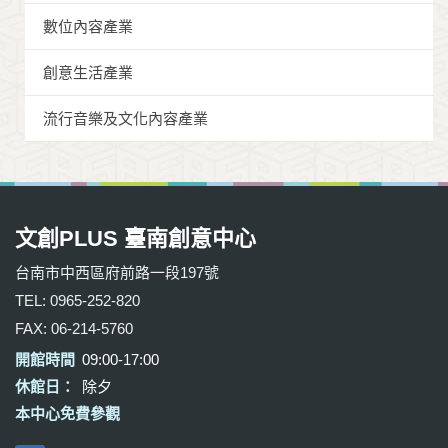
數位內容產業
創意生活產業
流行音樂及文化內容產業
文創PLUS 臺南創意中心
台南市中西區府前路一段197號
TEL: 0965-252-820
FAX: 06-214-5760
開館時間
09:00-17:00
休館日：
除夕
本中心免費參觀