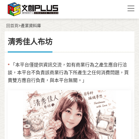
回首頁
>產業資料庫
清秀佳人布坊
「本平台僅提供資訊交流，如有商業行為之產生應自行洽
*
談，本平台不負責該商業行為下所產生之任何消費問題，買
賣雙方應自行負責，與本平台無關。」