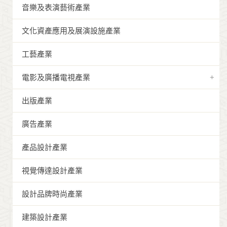
音樂及表演藝術產業
文化資產應用及展演設施產業
工藝產業
電影及廣播電視產業
出版產業
廣告產業
產品設計產業
視覺傳達設計產業
設計品牌時尚產業
建築設計產業