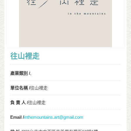
往山裡走
產業類別 /
,
單位名稱 /
往山裡走
負 責 人 /
往山裡走
Email /
inthemountains.art@gmail.com