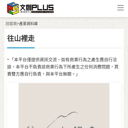
回首頁
>產業資料庫
往山裡走
「本平台僅提供資訊交流，如有商業行為之產生應自行洽
*
談，本平台不負責該商業行為下所產生之任何消費問題，買
賣雙方應自行負責，與本平台無關。」