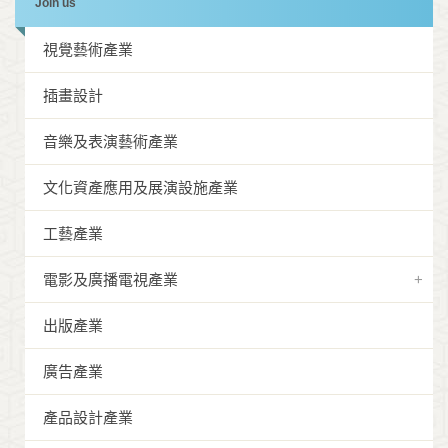
Join us
視覺藝術產業
插畫設計
音樂及表演藝術產業
文化資產應用及展演設施產業
工藝產業
電影及廣播電視產業
出版產業
廣告產業
產品設計產業