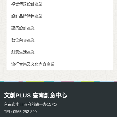
視覺傳達設計產業
設計品牌時尚產業
建築設計產業
數位內容產業
創意生活產業
流行音樂及文化內容產業
文創PLUS 臺南創意中心
台南市中西區府前路一段197號
TEL: 0965-252-820