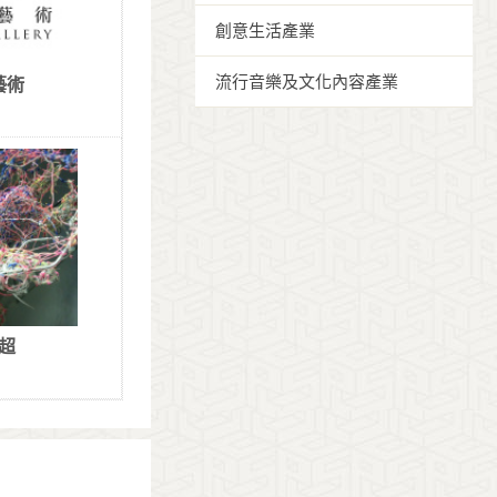
創意生活產業
流行音樂及文化內容產業
藝術
超