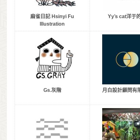
麻雀日記 Hsinyi Fu
Yy’s cat洋于
Illustration
Gs.灰階
月白設計顧問有