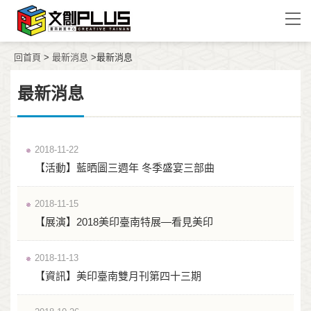
回首頁
>
最新消息
>最新消息
最新消息
2018-11-22
【活動】藍晒圖三週年 冬季盛宴三部曲
2018-11-15
【展演】2018美印臺南特展—看見美印
2018-11-13
【資訊】美印臺南雙月刊第四十三期