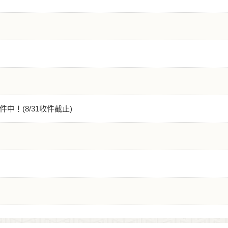
！(8/31收件截止)