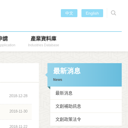
中文
English
申請
產業資料庫
pplication
Industries Database
最新消息
News
最新消息
2018-12-28
文創補助訊息
2018-11-30
文創政策法令
2018-11-22