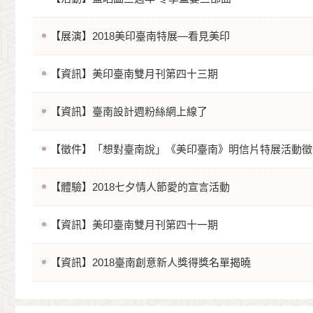
【展演】2018美印臺南特展—看見美印
【資訊】美印臺南雙月刊第四十三期
【資訊】臺南設計週粉絲網上線了
【徵件】「想對臺南說」《美印臺南》明信片特展活動徵件中
【體驗】2018七夕情人節愛的宣言活動
【資訊】美印臺南雙月刊第四十一期
【資訊】2018臺南創意新人獎得獎名單揭曉