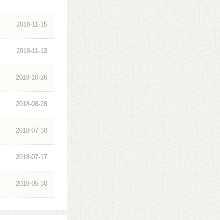
2018-11-15
2018-11-13
2018-10-26
2018-08-28
2018-07-30
2018-07-17
2018-05-30