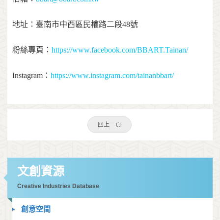
地址：臺南市中西區民權路二段48號
粉絲專頁：
https://www.facebook.com/BBART.Tainan/
Instagram：
https://www.instagram.com/tainanbbart/
回上一頁
文創資源
Creative Industries Database
創意空間