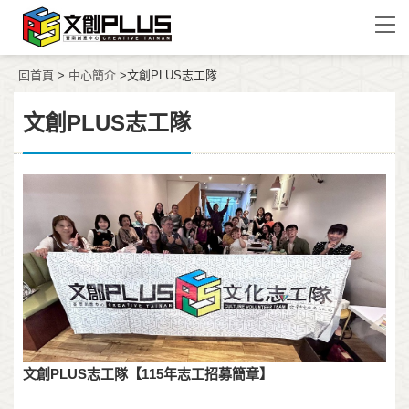
回首頁
>
中心簡介
>文創PLUS志工隊
文創PLUS志工隊
文創PLUS志工隊【115年志工招募簡章】