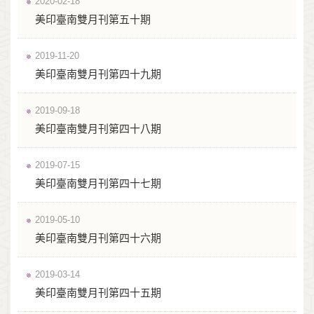
2020-02-18
美印臺南雙月刊第五十期
2019-11-20
美印臺南雙月刊第四十九期
2019-09-18
美印臺南雙月刊第四十八期
2019-07-15
美印臺南雙月刊第四十七期
2019-05-10
美印臺南雙月刊第四十六期
2019-03-14
美印臺南雙月刊第四十五期