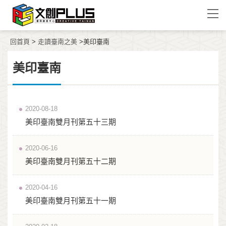
回首頁
>
走讀臺南之美
>美印臺南
美印臺南
2020-08-18
美印臺南雙月刊第五十三期
2020-06-16
美印臺南雙月刊第五十二期
2020-04-16
美印臺南雙月刊第五十一期