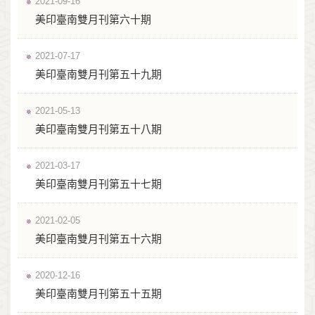
2021-09-16
美印臺南雙月刊第六十期
2021-07-17
美印臺南雙月刊第五十九期
2021-05-13
美印臺南雙月刊第五十八期
2021-03-17
美印臺南雙月刊第五十七期
2021-02-05
美印臺南雙月刊第五十六期
2020-12-16
美印臺南雙月刊第五十五期