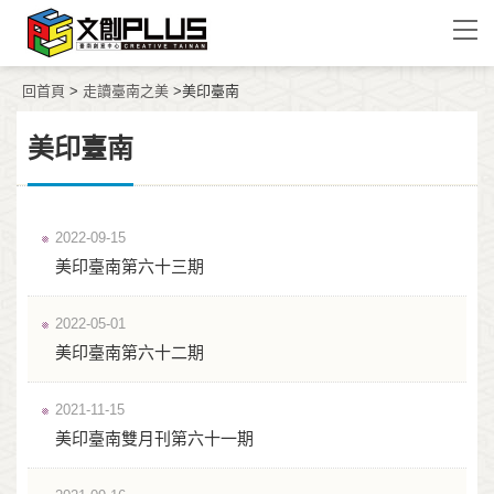
回首頁
>
走讀臺南之美
>美印臺南
美印臺南
2022-09-15
美印臺南第六十三期
2022-05-01
美印臺南第六十二期
2021-11-15
美印臺南雙月刊第六十一期