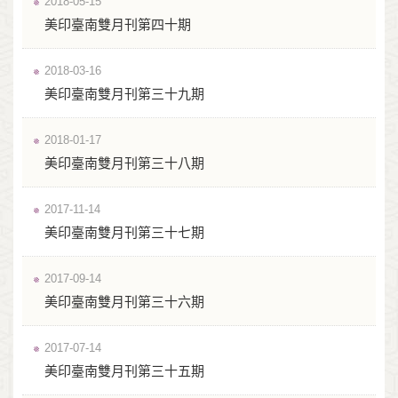
2018-05-15
美印臺南雙月刊第四十期
2018-03-16
美印臺南雙月刊第三十九期
2018-01-17
美印臺南雙月刊第三十八期
2017-11-14
美印臺南雙月刊第三十七期
2017-09-14
美印臺南雙月刊第三十六期
2017-07-14
美印臺南雙月刊第三十五期