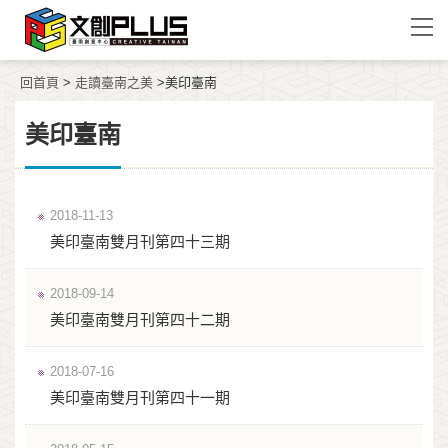
回首頁
>
走讀臺南之美
>美印臺南
美印臺南
2018-11-13
美印臺南雙月刊第四十三期
2018-09-14
美印臺南雙月刊第四十二期
2018-07-16
美印臺南雙月刊第四十一期