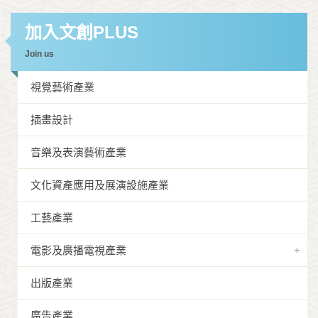
加入文創PLUS
Join us
視覺藝術產業
插畫設計
音樂及表演藝術產業
文化資產應用及展演設施產業
工藝產業
電影及廣播電視產業
出版產業
廣告產業