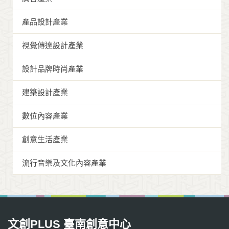
產品設計產業
視覺傳達設計產業
設計品牌時尚產業
建築設計產業
數位內容產業
創意生活產業
流行音樂及文化內容產業
文創PLUS 臺南創意中心