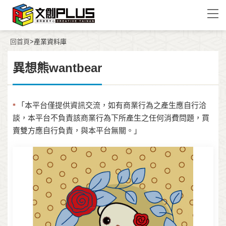
回首頁
>產業資料庫
異想熊wantbear
「本平台僅提供資訊交流，如有商業行為之產生應自行洽
*
談，本平台不負責該商業行為下所產生之任何消費問題，買
賣雙方應自行負責，與本平台無關。」