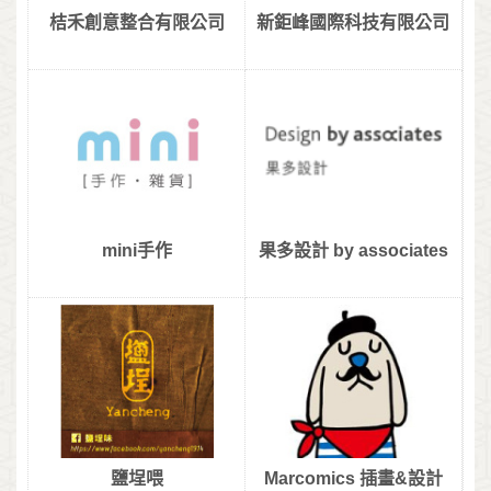
桔禾創意整合有限公司
新鉅峰國際科技有限公司
mini手作
果多設計 by associates
鹽埕喂
Marcomics 插畫&設計