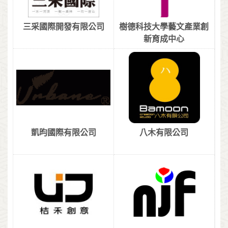
三采國際開發有限公司
樹德科技大學藝文產業創
新育成中心
凱昀國際有限公司
八木有限公司