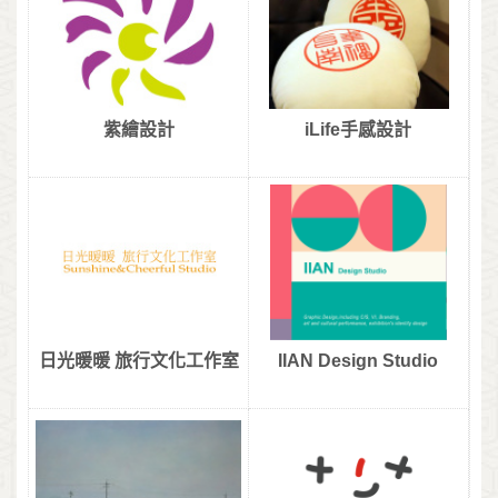
紫繪設計
iLife手感設計
日光暖暖 旅行文化工作室
IIAN Design Studio