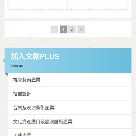
<
1
2
>
加入文創PLUS
Join us
視覺藝術產業
插畫設計
音樂及表演藝術產業
文化資產應用及展演設施產業
工藝產業