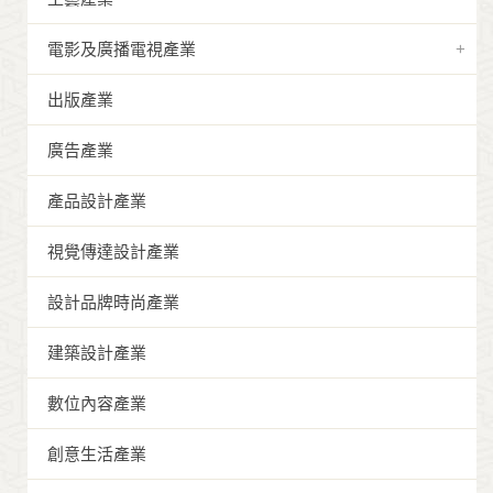
電影及廣播電視產業
出版產業
廣告產業
產品設計產業
視覺傳達設計產業
設計品牌時尚產業
建築設計產業
數位內容產業
創意生活產業