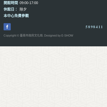
開館時間
09:00-17:00
休館日：
除夕
本中心免費參觀
5898411
Copyright © 臺南市政府文化局. Designed by
E-SHOW