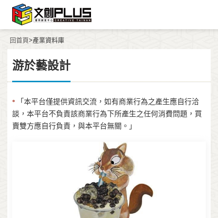
回首頁
>產業資料庫
游於藝設計
「本平台僅提供資訊交流，如有商業行為之產生應自行洽
*
談，本平台不負責該商業行為下所產生之任何消費問題，買
賣雙方應自行負責，與本平台無關。」