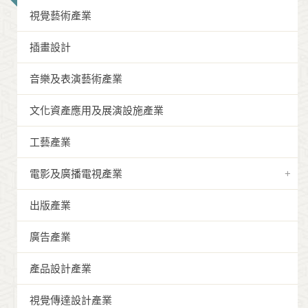
視覺藝術產業
插畫設計
音樂及表演藝術產業
文化資產應用及展演設施產業
工藝產業
電影及廣播電視產業
出版產業
廣告產業
產品設計產業
視覺傳達設計產業