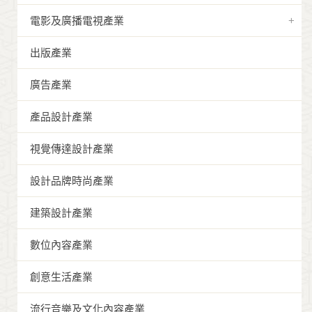
電影及廣播電視產業
出版產業
廣告產業
產品設計產業
視覺傳達設計產業
設計品牌時尚產業
建築設計產業
數位內容產業
創意生活產業
流行音樂及文化內容產業