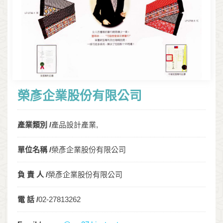
榮彥企業股份有限公司
產業類別 /
產品設計產業,
單位名稱 /
榮彥企業股份有限公司
負 責 人 /
榮彥企業股份有限公司
電 話 /
02-27813262