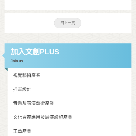
回上一頁
加入文創PLUS
Join us
視覺藝術產業
插畫設計
音樂及表演藝術產業
文化資產應用及展演設施產業
工藝產業