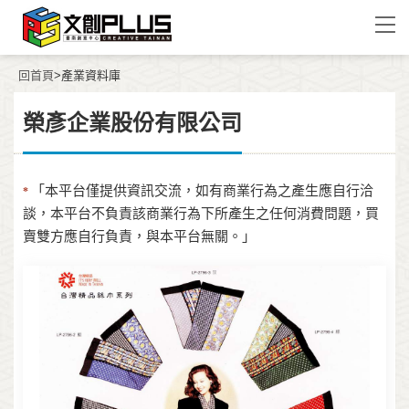
回首頁
>產業資料庫
榮彥企業股份有限公司
「本平台僅提供資訊交流，如有商業行為之產生應自行洽
*
談，本平台不負責該商業行為下所產生之任何消費問題，買
賣雙方應自行負責，與本平台無關。」