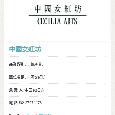
中國女紅坊
產業類別 /
工藝產業,
單位名稱 /
中國女紅坊
負 責 人 /
中國女紅坊
電 話 /
02-27074476