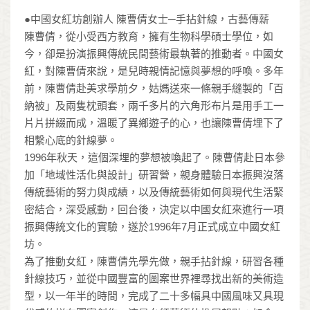
●中國女紅坊創辦人 陳曹倩女士─手拈針線，古藝傳薪
陳曹倩，從小受西方教育，擁有生物科學碩士學位，如
今，卻是扮演振興傳統民間藝術最執著的推動者。中國女
紅，對陳曹倩來說，是兒時親情記憶與夢想的呼喚。多年
前，陳曹倩赴美求學前夕，姑媽送來一條親手縫製的「百
納被」及兩隻枕頭套，兩千多片的六角形布片是用手工一
片片拼綴而成，溫暖了異鄉遊子的心，也讓陳曹倩埋下了
相繫心底的針線夢。
1996年秋天，這個深埋的夢想被喚起了。陳曹倩赴日本參
加「地域性活化與設計」研習營，親身體驗日本振興沒落
傳統藝術的努力與成績，以及傳統藝術如何與現代生活緊
密結合，深受感動，回台後，決定以中國女紅來進行一項
振興傳統文化的實驗，遂於1996年7月正式成立中國女紅
坊。
為了推動女紅，陳曹倩先學先做，親手拈針線，研習各種
針線技巧，並從中國豐富的圖案世界裡尋找出新的美術造
型，以一年半的時間，完成了二十多幅具中國風味又具現