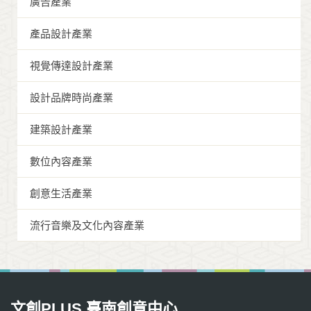
廣告產業
產品設計產業
視覺傳達設計產業
設計品牌時尚產業
建築設計產業
數位內容產業
創意生活產業
流行音樂及文化內容產業
文創PLUS 臺南創意中心