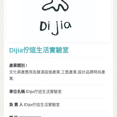
Dijia佇這生活實驗室
產業類別 /
文化資產應用及展演設施產業,工藝產業,設計品牌時尚產
業,
單位名稱 /
Dijia佇這生活實驗室
負 責 人 /
Dijia佇這生活實驗室