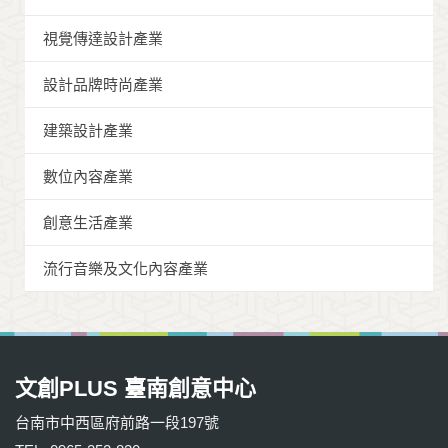
視覺傳達設計產業
設計品牌時尚產業
建築設計產業
數位內容產業
創意生活產業
流行音樂及文化內容產業
文創PLUS 臺南創意中心
台南市中西區府前路一段197號