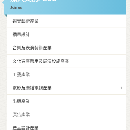
Join us
視覺藝術產業
插畫設計
音樂及表演藝術產業
文化資產應用及展演設施產業
工藝產業
電影及廣播電視產業
出版產業
廣告產業
產品設計產業