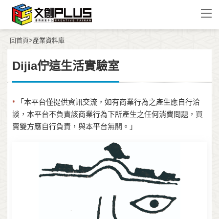
回首頁
>產業資料庫
Dijia佇這生活實驗室
「本平台僅提供資訊交流，如有商業行為之產生應自行洽
*
談，本平台不負責該商業行為下所產生之任何消費問題，買
賣雙方應自行負責，與本平台無關。」