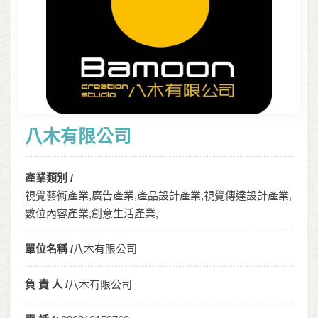
八木有限公司
產業類別 /
視覺藝術產業,廣告產業,產品設計產業,視覺傳達設計產業,
數位內容產業,創意生活產業,
單位名稱 /
八木有限公司
負 責 人 /
八木有限公司