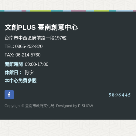
文創PLUS 臺南創意中心
台南市中西區府前路一段197號
TEL: 0965-252-820
FAX: 06-214-5760
開館時間
09:00-17:00
休館日：
除夕
本中心免費參觀
5898445
Copyright © 臺南市政府文化局. Designed by
E-SHOW