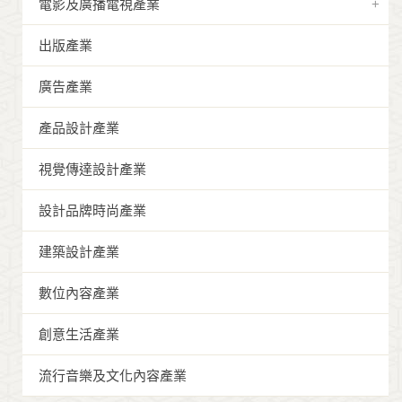
電影及廣播電視產業
出版產業
廣告產業
產品設計產業
視覺傳達設計產業
設計品牌時尚產業
建築設計產業
數位內容產業
創意生活產業
流行音樂及文化內容產業