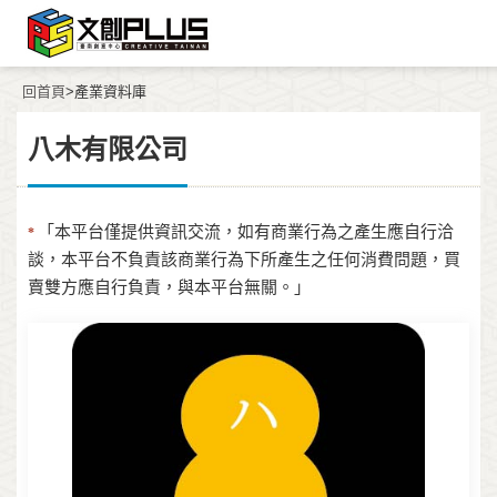
回首頁
>產業資料庫
八木有限公司
「本平台僅提供資訊交流，如有商業行為之產生應自行洽
*
談，本平台不負責該商業行為下所產生之任何消費問題，買
賣雙方應自行負責，與本平台無關。」