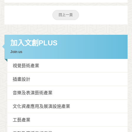
回上一頁
加入文創PLUS
Join us
視覺藝術產業
插畫設計
音樂及表演藝術產業
文化資產應用及展演設施產業
工藝產業