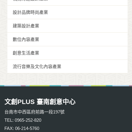
設計品牌時尚產業
建築設計產業
數位內容產業
創意生活產業
流行音樂及文化內容產業
文創PLUS 臺南創意中心
台南市中西區府前路一段197號
TEL: 0965-252-820
FAX: 06-214-5760