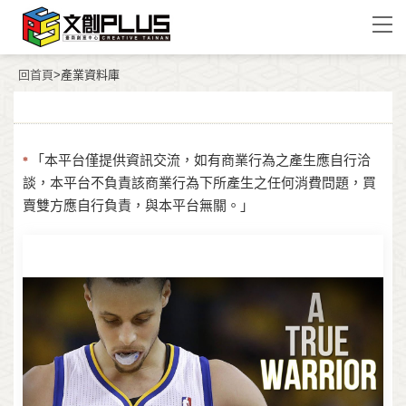
回首頁
>產業資料庫
「本平台僅提供資訊交流，如有商業行為之產生應自行洽
*
談，本平台不負責該商業行為下所產生之任何消費問題，買
賣雙方應自行負責，與本平台無關。」