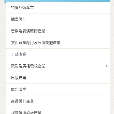
視覺藝術產業
插畫設計
音樂及表演藝術產業
文化資產應用及展演設施產業
工藝產業
電影及廣播電視產業
出版產業
廣告產業
產品設計產業
視覺傳達設計產業