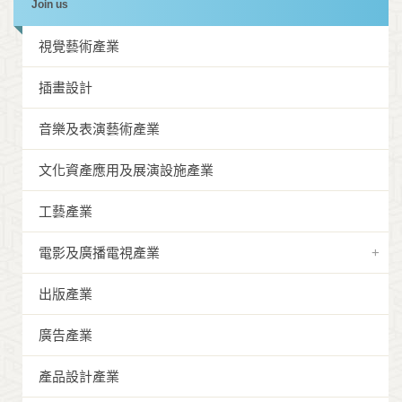
Join us
視覺藝術產業
插畫設計
音樂及表演藝術產業
文化資產應用及展演設施產業
工藝產業
電影及廣播電視產業
出版產業
廣告產業
產品設計產業