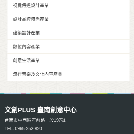
視覺傳達設計產業
設計品牌時尚產業
建築設計產業
數位內容產業
創意生活產業
流行音樂及文化內容產業
文創PLUS 臺南創意中心
台南市中西區府前路一段197號
TEL: 0965-252-820