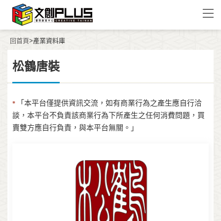
回首頁
>產業資料庫
松鶴唐裝
「本平台僅提供資訊交流，如有商業行為之產生應自行洽
*
談，本平台不負責該商業行為下所產生之任何消費問題，買
賣雙方應自行負責，與本平台無關。」