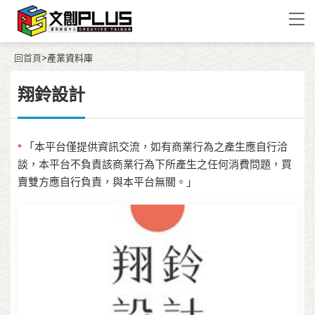
回首頁
>產業資料庫
翔鈴設計
「本平台僅提供資訊交流，如有商業行為之產生應自行洽
*
談，本平台不負責該商業行為下所產生之任何消費問題，買
賣雙方應自行負責，與本平台無關。」