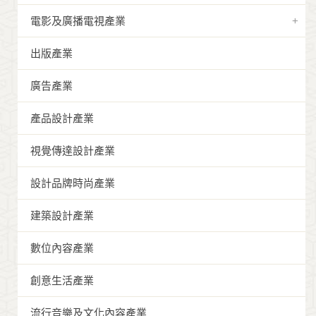
電影及廣播電視產業
出版產業
廣告產業
產品設計產業
視覺傳達設計產業
設計品牌時尚產業
建築設計產業
數位內容產業
創意生活產業
流行音樂及文化內容產業