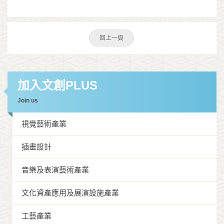
回上一頁
加入文創PLUS
Join us
視覺藝術產業
插畫設計
音樂及表演藝術產業
文化資產應用及展演設施產業
工藝產業