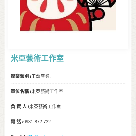
米亞藝術工作室
產業類別 /
工藝產業,
單位名稱 /
米亞藝術工作室
負 責 人 /
米亞藝術工作室
電 話 /
0931-872-732