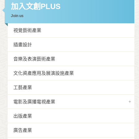
加入文創PLUS
Join us
視覺藝術產業
插畫設計
音樂及表演藝術產業
文化資產應用及展演設施產業
工藝產業
電影及廣播電視產業
出版產業
廣告產業