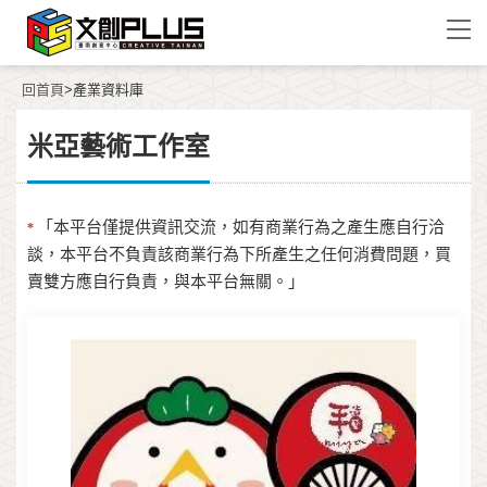
回首頁
>產業資料庫
米亞藝術工作室
「本平台僅提供資訊交流，如有商業行為之產生應自行洽
*
談，本平台不負責該商業行為下所產生之任何消費問題，買
賣雙方應自行負責，與本平台無關。」