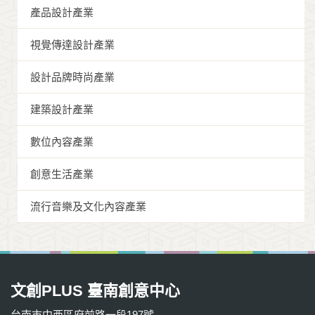
產品設計產業
視覺傳達設計產業
設計品牌時尚產業
建築設計產業
數位內容產業
創意生活產業
流行音樂及文化內容產業
文創PLUS 臺南創意中心
台南市中西區府前路一段197號