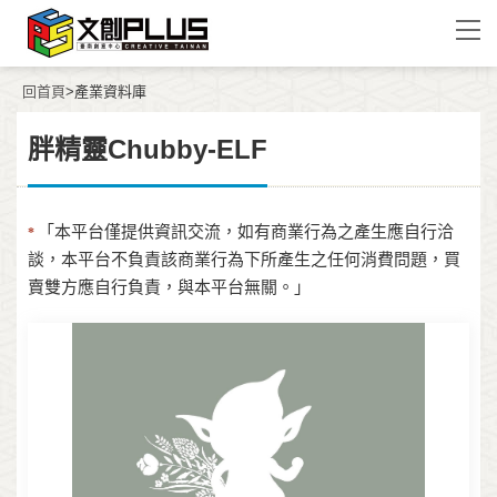
回首頁
>產業資料庫
胖精靈Chubby-ELF
「本平台僅提供資訊交流，如有商業行為之產生應自行洽
*
談，本平台不負責該商業行為下所產生之任何消費問題，買
賣雙方應自行負責，與本平台無關。」