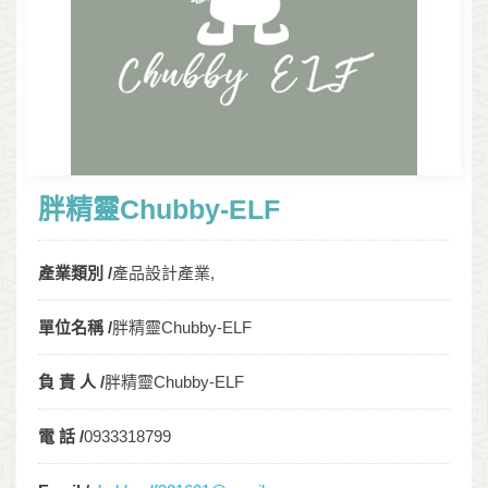
胖精靈Chubby-ELF
產業類別 /
產品設計產業,
單位名稱 /
胖精靈Chubby-ELF
負 責 人 /
胖精靈Chubby-ELF
電 話 /
0933318799