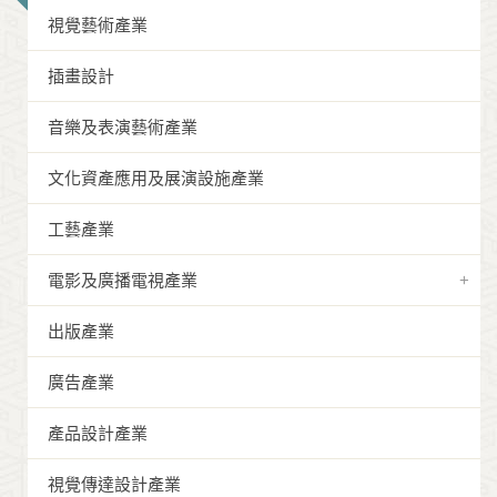
視覺藝術產業
插畫設計
音樂及表演藝術產業
文化資產應用及展演設施產業
工藝產業
電影及廣播電視產業
出版產業
廣告產業
產品設計產業
視覺傳達設計產業