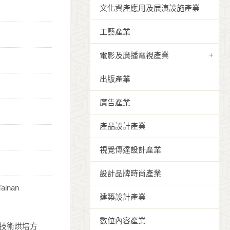
文化資產應用及展演設施產業
工藝產業
電影及廣播電視產業
出版產業
廣告產業
產品設計產業
視覺傳達設計產業
設計品牌時尚產業
inan
建築設計產業
數位內容產業
利技術烘培方