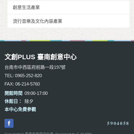
創意生活產業
流行音樂及文化內容產業
文創PLUS 臺南創意中心
台南市中西區府前路一段197號
TEL: 0965-252-820
FAX: 06-214-5760
開館時間
09:00-17:00
休館日：
除夕
本中心免費參觀
5904058