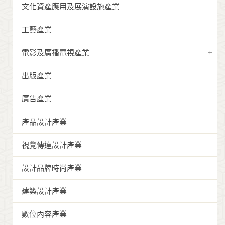
文化資產應用及展演設施產業
工藝產業
電影及廣播電視產業
出版產業
廣告產業
產品設計產業
視覺傳達設計產業
設計品牌時尚產業
建築設計產業
數位內容產業