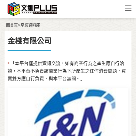
回首頁
>產業資料庫
金棧有限公司
「本平台僅提供資訊交流，如有商業行為之產生應自行洽
*
談，本平台不負責該商業行為下所產生之任何消費問題，買
賣雙方應自行負責，與本平台無關。」