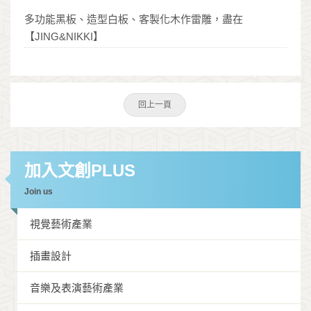
多功能黑板、造型白板、客製化木作雷雕，盡在
【JING&NIKKI】
回上一頁
加入文創PLUS
Join us
視覺藝術產業
插畫設計
音樂及表演藝術產業