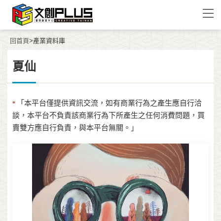
回首頁
>產業資料庫
夏仙
「本平台僅提供資訊交流，如有商業行為之產生應自行洽
*
談，本平台不負責該商業行為下所產生之任何消費問題，買
賣雙方應自行負責，與本平台無關。」