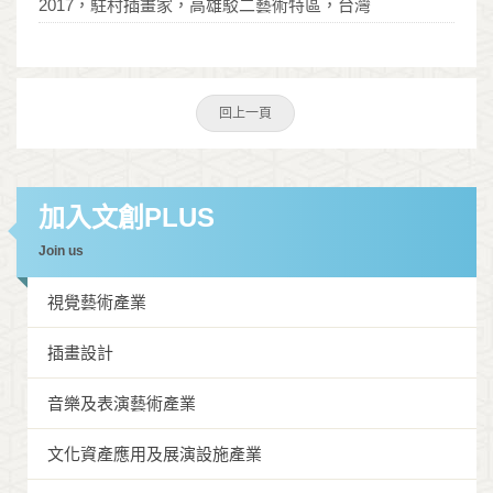
2017，駐村插畫家，高雄駁二藝術特區，台灣
回上一頁
加入文創PLUS
Join us
視覺藝術產業
插畫設計
音樂及表演藝術產業
文化資產應用及展演設施產業