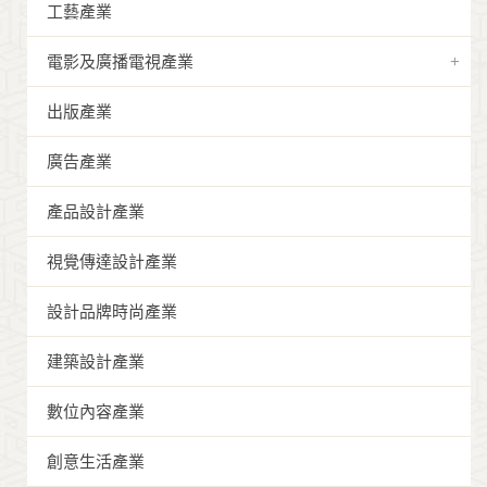
工藝產業
電影及廣播電視產業
出版產業
廣告產業
產品設計產業
視覺傳達設計產業
設計品牌時尚產業
建築設計產業
數位內容產業
創意生活產業