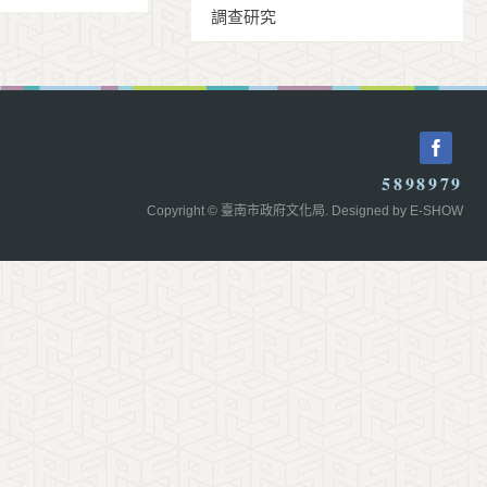
調查研究
5898979
Copyright © 臺南市政府文化局. Designed by
E-SHOW