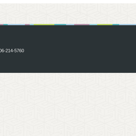
06-214-5760