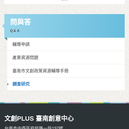
問與答
Q & A
輔導申請
產業資源問題
臺南市文創政策資源輔導手冊
調查研究
文創PLUS 臺南創意中心
台南市中西區府前路一段197號