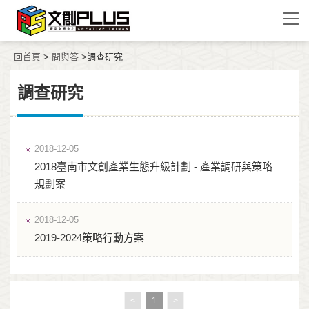
回首頁
>
問與答
>調查研究
調查研究
2018-12-05
2018臺南市文創產業生態升級計劃 - 產業調研與策略
規劃案
2018-12-05
2019-2024策略行動方案
<
1
>