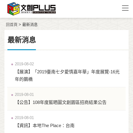
回首頁
> 最新消息
最新消息
2019-08-02
【展演】「2019臺南七夕愛情嘉年華」年度展覽-16光
年的鵲橋
2019-08-01
【公告】108年度藍晒圖文創園區招商結果公告
2019-08-01
【資訊】本地The Place：台南