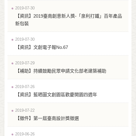
2019-07-30
【資訊】2019臺南創意新人獎-「泉利打鐵」百年產品
新包裝
2019-07-30
【資訊】文創電子報No.67
2019-07-29
【補助】持續鼓勵民眾申請文化部老建築補助
2019-07-26
【資訊】藍晒圖文創園區歡慶開園四週年
2019-07-22
【徵件】第一屆臺南設計獎徵選
2019-06-26