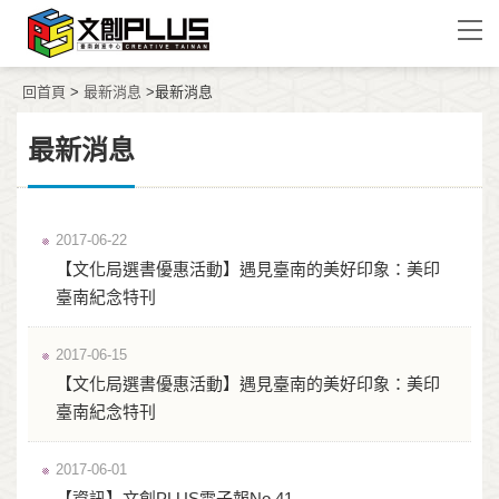
回首頁
>
最新消息
>最新消息
最新消息
2017-06-22
【文化局選書優惠活動】遇見臺南的美好印象：美印
臺南紀念特刊
2017-06-15
【文化局選書優惠活動】遇見臺南的美好印象：美印
臺南紀念特刊
2017-06-01
【資訊】文創PLUS電子報No.41