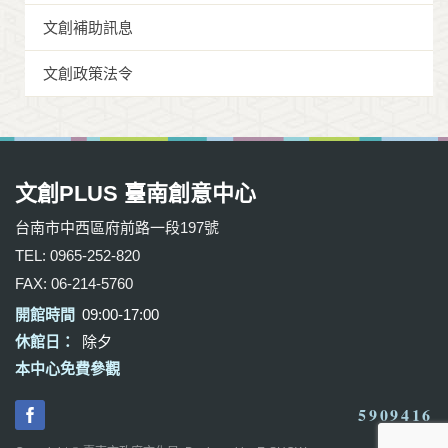
文創補助訊息
文創政策法令
文創PLUS 臺南創意中心
台南市中西區府前路一段197號
TEL: 0965-252-820
FAX: 06-214-5760
開館時間
09:00-17:00
休館日：
除夕
本中心免費參觀
5909416