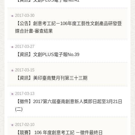
2017-03-30
【公告】創意考工記－106年度工藝性文創產品研發暨
媒合計畫-審查結果
2017-03-27
【資訊】文創PLUS電子報No.39
2017-03-15
【資訊】美印臺南雙月刊第三十三期
2017-03-13
【徵件】2017第六屆臺南創意新人獎即日起至3月21日
(二)
2017-02-10
【競賽】 106 年度創意考工記 －徵件最終日