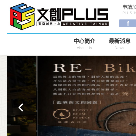
Menu
申請加
Navigation
PLUS Jo
中心簡介
最新消息
About Us
News