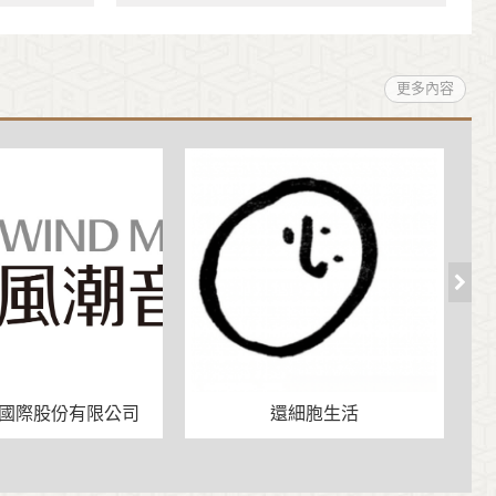
更多內容
國際股份有限公司
還細胞生活